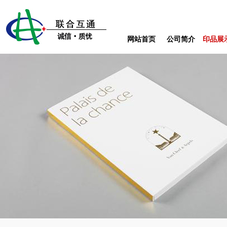
网站首页
公司简介
印品展