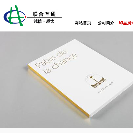
网站首页
公司简介
印品展